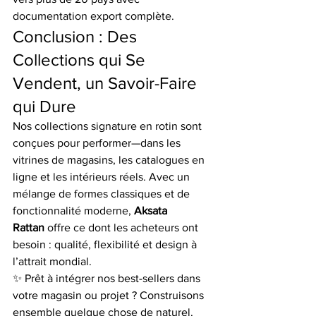
documentation export complète.
Conclusion : Des 
Collections qui Se 
Vendent, un Savoir-Faire 
qui Dure
Nos collections signature en rotin sont 
conçues pour performer—dans les 
vitrines de magasins, les catalogues en 
ligne et les intérieurs réels. Avec un 
mélange de formes classiques et de 
fonctionnalité moderne, 
Aksata 
Rattan
 offre ce dont les acheteurs ont 
besoin : qualité, flexibilité et design à 
l’attrait mondial.
✨ Prêt à intégrer nos best-sellers dans 
votre magasin ou projet ? Construisons 
ensemble quelque chose de naturel.