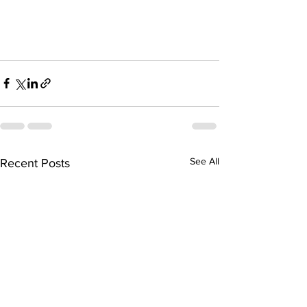
See All
Recent Posts