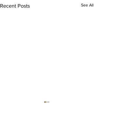
See All
Recent Posts
Comments