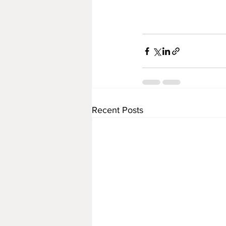
Recent Posts