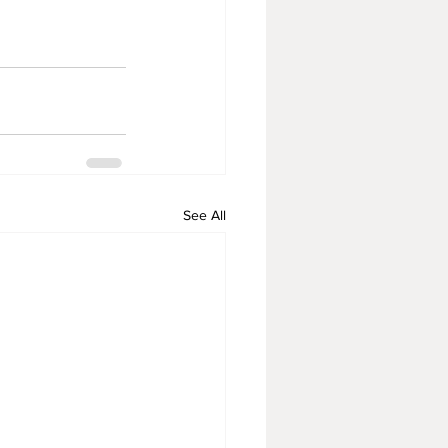
See All