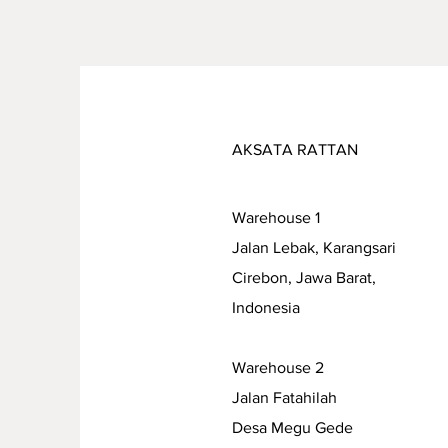
AKSATA RATTAN
Warehouse 1
Jalan Lebak, Karangsari
Cirebon, Jawa Barat,
Indonesia
Warehouse 2
Jalan Fatahilah
Desa Megu Gede