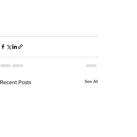
See All
Recent Posts