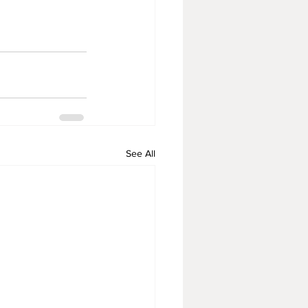
See All