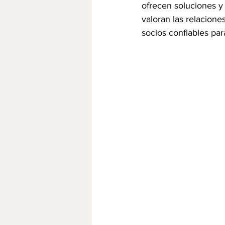
ofrecen soluciones 
valoran las relacione
socios confiables par