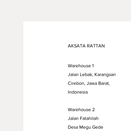
AKSATA RATTAN
Warehouse 1
Jalan Lebak, Karangsari
Cirebon, Jawa Barat,
Indonesia
Warehouse 2
Jalan Fatahilah
Desa Megu Gede