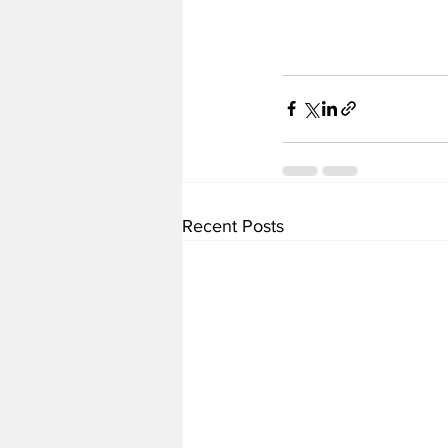
Recent Posts