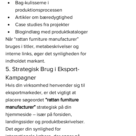
Bag-kulisserne i 
produktionsprocessen
Artikler om bæredygtighed
Case studies fra projekter
Blogindlæg med produktkataloger
Når “rattan furniture manufacturer” 
bruges i titler, metabeskrivelser og 
interne links, øger det synligheden for 
indholdet markant.
5. Strategisk Brug i Eksport-
Kampagner
Hvis din virksomhed henvender sig til 
eksportmarkeder, er det vigtigt at 
placere søgeordet 
“rattan furniture 
manufacturer”
 strategisk på din 
hjemmeside – især på forsiden, 
landingssider og produktbeskrivelser. 
Det øger din synlighed for 