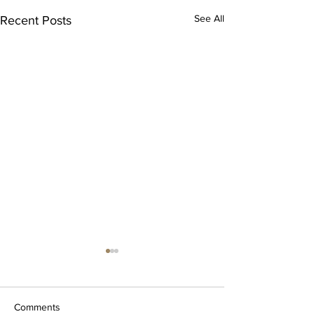
See All
Recent Posts
Comments