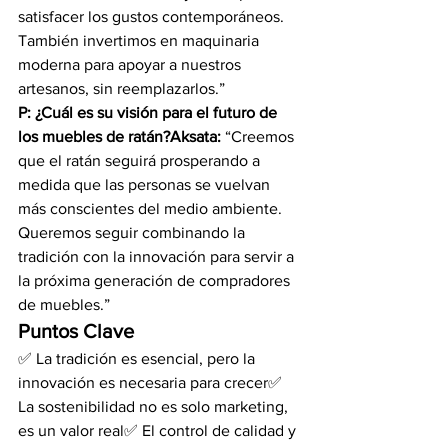
satisfacer los gustos contemporáneos. 
También invertimos en maquinaria 
moderna para apoyar a nuestros 
artesanos, sin reemplazarlos.”
P: ¿Cuál es su visión para el futuro de 
los muebles de ratán?Aksata:
 “Creemos 
que el ratán seguirá prosperando a 
medida que las personas se vuelvan 
más conscientes del medio ambiente. 
Queremos seguir combinando la 
tradición con la innovación para servir a 
la próxima generación de compradores 
de muebles.”
Puntos Clave
✅ La tradición es esencial, pero la 
innovación es necesaria para crecer✅ 
La sostenibilidad no es solo marketing, 
es un valor real✅ El control de calidad y 