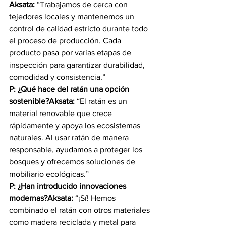
Aksata:
 “Trabajamos de cerca con 
tejedores locales y mantenemos un 
control de calidad estricto durante todo 
el proceso de producción. Cada 
producto pasa por varias etapas de 
inspección para garantizar durabilidad, 
comodidad y consistencia.”
P: ¿Qué hace del ratán una opción 
sostenible?Aksata:
 “El ratán es un 
material renovable que crece 
rápidamente y apoya los ecosistemas 
naturales. Al usar ratán de manera 
responsable, ayudamos a proteger los 
bosques y ofrecemos soluciones de 
mobiliario ecológicas.”
P: ¿Han introducido innovaciones 
modernas?Aksata:
 “¡Sí! Hemos 
combinado el ratán con otros materiales 
como madera reciclada y metal para 