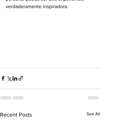
verdaderamente inspiradora.
See All
Recent Posts