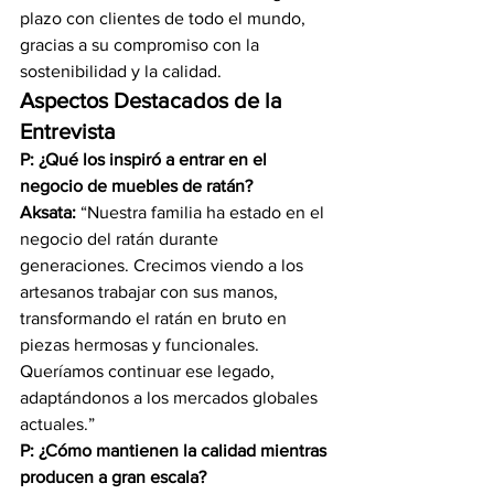
plazo con clientes de todo el mundo, 
gracias a su compromiso con la 
sostenibilidad y la calidad.
Aspectos Destacados de la 
Entrevista
P: ¿Qué los inspiró a entrar en el 
negocio de muebles de ratán?
Aksata:
 “Nuestra familia ha estado en el 
negocio del ratán durante 
generaciones. Crecimos viendo a los 
artesanos trabajar con sus manos, 
transformando el ratán en bruto en 
piezas hermosas y funcionales. 
Queríamos continuar ese legado, 
adaptándonos a los mercados globales 
actuales.”
P: ¿Cómo mantienen la calidad mientras 
producen a gran escala?