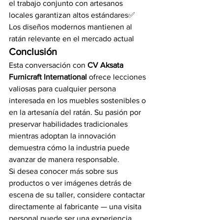
el trabajo conjunto con artesanos 
locales garantizan altos estándares✅ 
Los diseños modernos mantienen al 
ratán relevante en el mercado actual
Conclusión
Esta conversación con 
CV Aksata 
Furnicraft International
 ofrece lecciones 
valiosas para cualquier persona 
interesada en los muebles sostenibles o 
en la artesanía del ratán. Su pasión por 
preservar habilidades tradicionales 
mientras adoptan la innovación 
demuestra cómo la industria puede 
avanzar de manera responsable.
Si desea conocer más sobre sus 
productos o ver imágenes detrás de 
escena de su taller, considere contactar 
directamente al fabricante — una visita 
personal puede ser una experiencia 