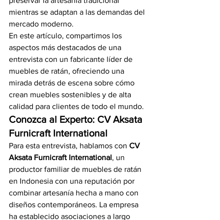
preservar la artesanía tradicional 
mientras se adaptan a las demandas del 
mercado moderno.
En este artículo, compartimos los 
aspectos más destacados de una 
entrevista con un fabricante líder de 
muebles de ratán, ofreciendo una 
mirada detrás de escena sobre cómo 
crean muebles sostenibles y de alta 
calidad para clientes de todo el mundo.
Conozca al Experto: CV Aksata 
Furnicraft International
Para esta entrevista, hablamos con 
CV 
Aksata Furnicraft International
, un 
productor familiar de muebles de ratán 
en Indonesia con una reputación por 
combinar artesanía hecha a mano con 
diseños contemporáneos. La empresa 
ha establecido asociaciones a largo 