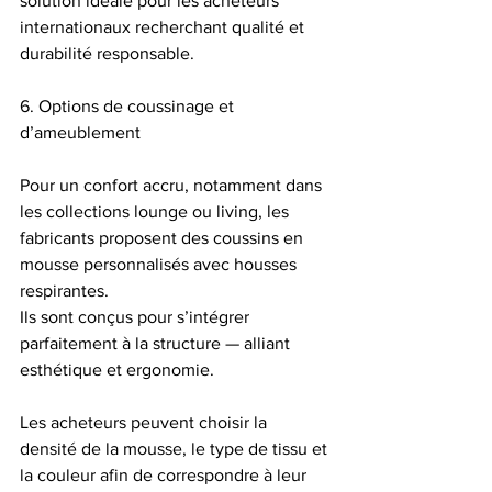
solution idéale pour les acheteurs 
internationaux recherchant qualité et 
durabilité responsable.
6. Options de coussinage et 
d’ameublement
Pour un confort accru, notamment dans 
les collections lounge ou living, les 
fabricants proposent des coussins en 
mousse personnalisés avec housses 
respirantes.
Ils sont conçus pour s’intégrer 
parfaitement à la structure — alliant 
esthétique et ergonomie.
Les acheteurs peuvent choisir la 
densité de la mousse, le type de tissu et 
la couleur afin de correspondre à leur 