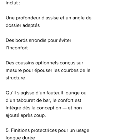
inclut :
Une profondeur d’assise et un angle de 
dossier adaptés
Des bords arrondis pour éviter 
l’inconfort
Des coussins optionnels conçus sur 
mesure pour épouser les courbes de la 
structure
Qu’il s’agisse d’un fauteuil lounge ou 
d’un tabouret de bar, le confort est 
intégré dès la conception — et non 
ajouté après coup.
5. Finitions protectrices pour un usage 
longue durée