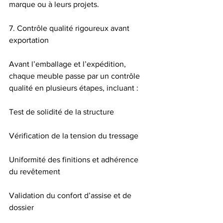
marque ou à leurs projets.
7. Contrôle qualité rigoureux avant 
exportation
Avant l’emballage et l’expédition, 
chaque meuble passe par un contrôle 
qualité en plusieurs étapes, incluant :
Test de solidité de la structure
Vérification de la tension du tressage
Uniformité des finitions et adhérence 
du revêtement
Validation du confort d’assise et de 
dossier