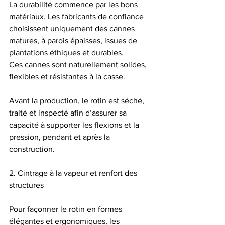
La durabilité commence par les bons 
matériaux. Les fabricants de confiance 
choisissent uniquement des cannes 
matures, à parois épaisses, issues de 
plantations éthiques et durables.
Ces cannes sont naturellement solides, 
flexibles et résistantes à la casse.
Avant la production, le rotin est séché, 
traité et inspecté afin d’assurer sa 
capacité à supporter les flexions et la 
pression, pendant et après la 
construction.
2. Cintrage à la vapeur et renfort des 
structures
Pour façonner le rotin en formes 
élégantes et ergonomiques, les 