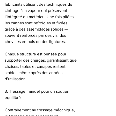
fabricants utilisent des techniques de 
cintrage à la vapeur qui préservent 
l’intégrité du matériau. Une fois pliées, 
les cannes sont refroidies et fixées 
grâce à des assemblages solides — 
souvent renforcés par des vis, des 
chevilles en bois ou des ligatures.
Chaque structure est pensée pour 
supporter des charges, garantissant que 
chaises, tables et canapés restent 
stables même après des années 
d’utilisation.
3. Tressage manuel pour un soutien 
équilibré
Contrairement au tressage mécanique, 