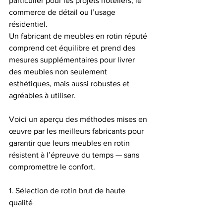
particulier pour les projets hôteliers, le 
commerce de détail ou l’usage 
résidentiel.
Un fabricant de meubles en rotin réputé 
comprend cet équilibre et prend des 
mesures supplémentaires pour livrer 
des meubles non seulement 
esthétiques, mais aussi robustes et 
agréables à utiliser.
Voici un aperçu des méthodes mises en 
œuvre par les meilleurs fabricants pour 
garantir que leurs meubles en rotin 
résistent à l’épreuve du temps — sans 
compromettre le confort.
1. Sélection de rotin brut de haute 
qualité