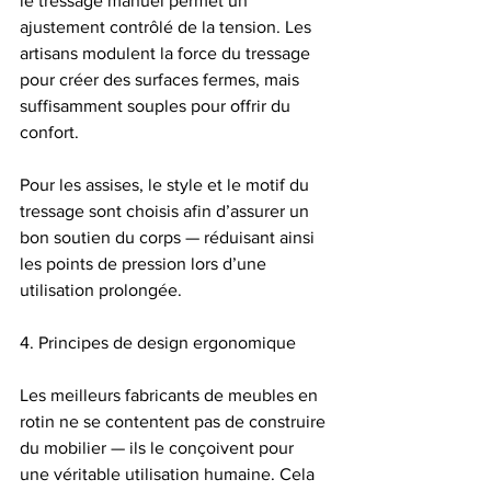
le tressage manuel permet un 
ajustement contrôlé de la tension. Les 
artisans modulent la force du tressage 
pour créer des surfaces fermes, mais 
suffisamment souples pour offrir du 
confort.
Pour les assises, le style et le motif du 
tressage sont choisis afin d’assurer un 
bon soutien du corps — réduisant ainsi 
les points de pression lors d’une 
utilisation prolongée.
4. Principes de design ergonomique
Les meilleurs fabricants de meubles en 
rotin ne se contentent pas de construire 
du mobilier — ils le conçoivent pour 
une véritable utilisation humaine. Cela 