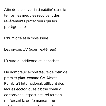
Afin de préserver la durabilité dans le 
temps, les meubles reçoivent des 
revêtements protecteurs qui les 
protègent de :
L’humidité et la moisissure
Les rayons UV (pour l’extérieur)
L’usure quotidienne et les taches
De nombreux exportateurs de rotin de 
premier plan, comme CV Aksata 
Furnicraft International, utilisent des 
laques écologiques à base d’eau qui 
conservent l’aspect naturel tout en 
renforçant la performance — une 