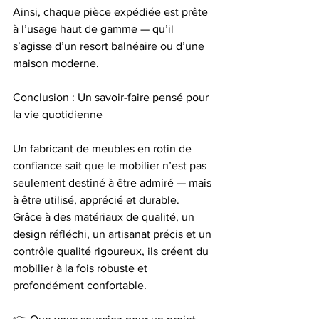
Ainsi, chaque pièce expédiée est prête 
à l’usage haut de gamme — qu’il 
s’agisse d’un resort balnéaire ou d’une 
maison moderne.
Conclusion : Un savoir-faire pensé pour 
la vie quotidienne
Un fabricant de meubles en rotin de 
confiance sait que le mobilier n’est pas 
seulement destiné à être admiré — mais 
à être utilisé, apprécié et durable.
Grâce à des matériaux de qualité, un 
design réfléchi, un artisanat précis et un 
contrôle qualité rigoureux, ils créent du 
mobilier à la fois robuste et 
profondément confortable.