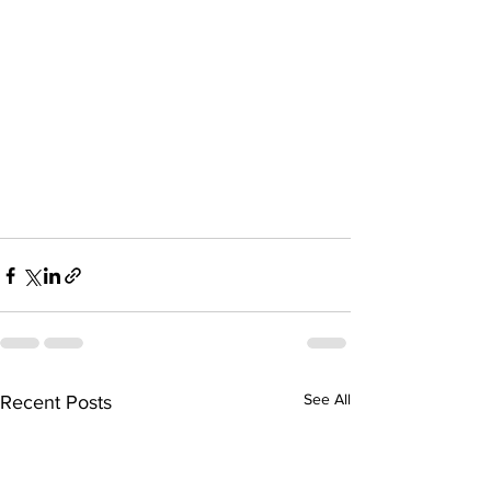
See All
Recent Posts