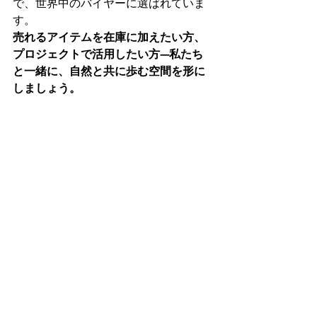
で、世界中のバイヤーに選ばれていま
す。
売れるアイテムを在庫に加えたい方、
プロジェクトで活用したい方—私たち
と一緒に、自然と共に歩む空間を形に
しましょう。