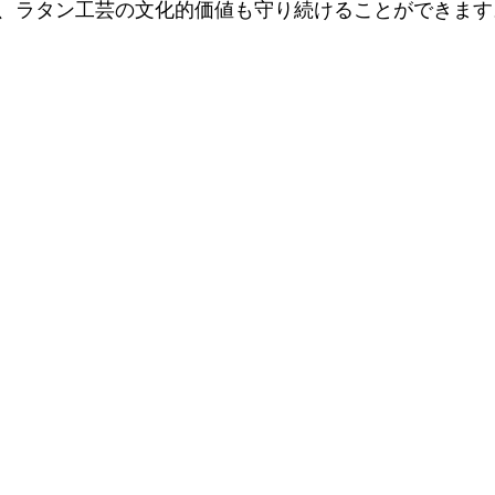
、ラタン工芸の文化的価値も守り続けることができます