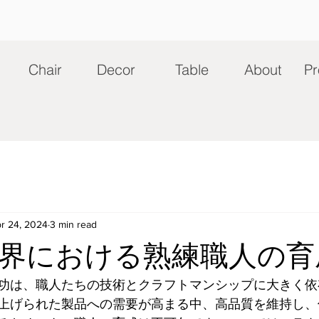
Chair
Decor
Table
About
Pr
r 24, 2024
3 min read
界における熟練職人の育
功は、職人たちの技術とクラフトマンシップに大きく依
上げられた製品への需要が高まる中、高品質を維持し、