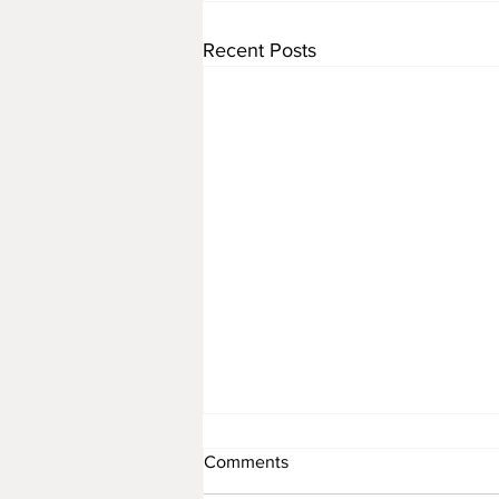
Recent Posts
Comments