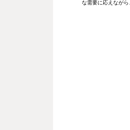
な需要に応えながら