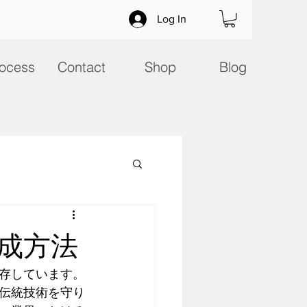
Log In
ocess
Contact
Shop
Blog
成方法
存しています。
伝統技術を守り