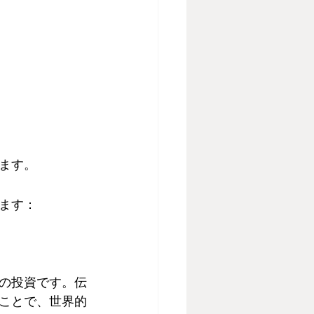
ます。
ます：
の投資です。伝
ことで、世界的