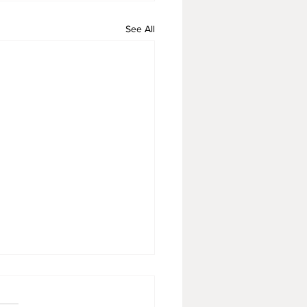
See All