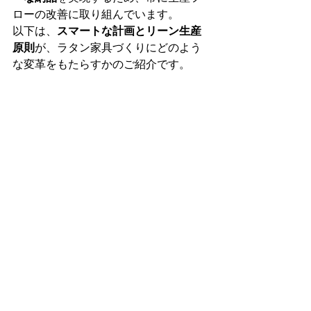
ローの改善に取り組んでいます。
以下は、
スマートな計画とリーン生産
原則
が、ラタン家具づくりにどのよう
な変革をもたらすかのご紹介です。