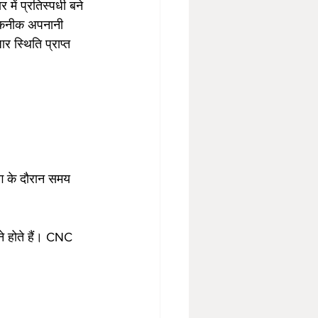
ें प्रतिस्पर्धी बने 
 तकनीक अपनानी 
 स्थिति प्राप्त 
ंग के दौरान समय 
े होते हैं। CNC 