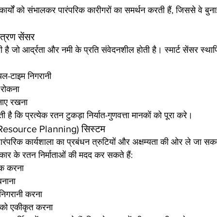
े कार्यों को संभालकर पारंपरिक कारीगरों का समर्थन करती हैं, जिससे वे बुन
त्रण सेंसर
है जो आर्द्रता और नमी के प्रति संवेदनशील होती है। स्मार्ट सेंसर स्था
ीयल-टाइम निगरानी
ो रोकना
बनाए रखना
ै कि प्रत्येक रतन टुकड़ा निर्यात-गुणवत्ता मानकों को पूरा करे।
Resource Planning) सिस्टम
ारंपरिक कार्यशाला का प्रबंधन त्रुटियों और अक्षम्यता की ओर ले जा स
ार के रतन निर्माताओं की मदद कर सकते हैं:
्रैक करना
बनाना
 निगरानी करना
ा को एकीकृत करना