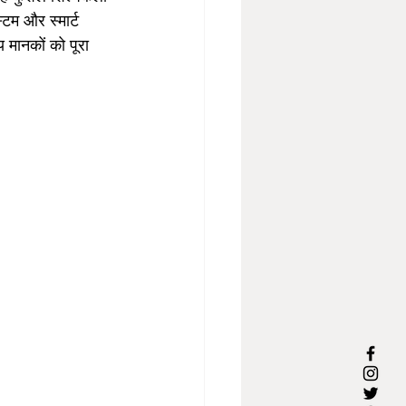
म और स्मार्ट 
य मानकों को पूरा 