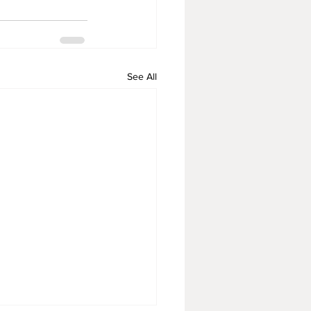
See All