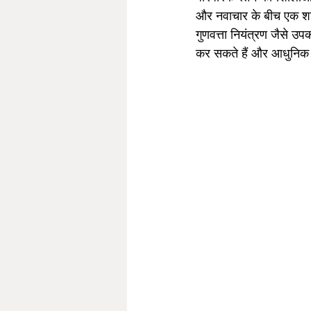
और नवाचार के बीच एक शक
गुणवत्ता नियंत्रण जैसे उपक
कर सकते हैं और आधुनिक प्