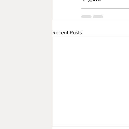
Recent Posts