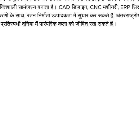
्तिशाली सामंजस्य बनाता है। CAD डिज़ाइन, CNC मशीनरी, ERP सिस्ट
रणों के साथ, रतन निर्माता उत्पादकता में सुधार कर सकते हैं, अंतरराष्ट्री
रतिस्पर्धी दुनिया में पारंपरिक कला को जीवित रख सकते हैं।