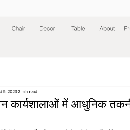
Chair
Decor
Table
About
Pr
t 5, 2023
2 min read
तन कार्यशालाओं में आधुनिक तक