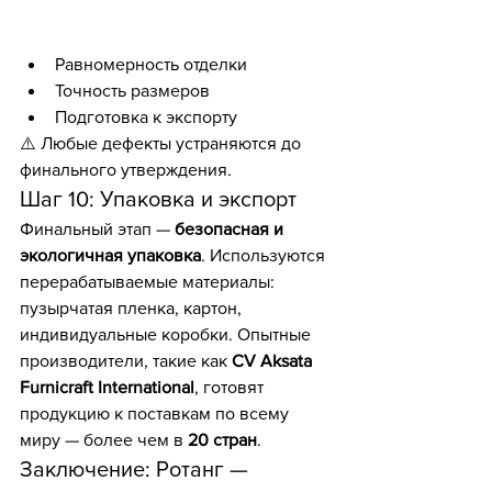
Равномерность отделки
Точность размеров
Подготовка к экспорту
⚠️ Любые дефекты устраняются до 
финального утверждения.
Шаг 10: Упаковка и экспорт
Финальный этап — 
безопасная и 
экологичная упаковка
. Используются 
перерабатываемые материалы: 
пузырчатая пленка, картон, 
индивидуальные коробки. Опытные 
производители, такие как 
CV Aksata 
Furnicraft International
, готовят 
продукцию к поставкам по всему 
миру — более чем в 
20 стран
.
Заключение: Ротанг — 