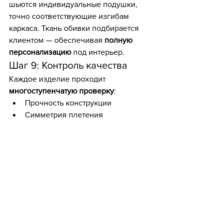
шьются индивидуальные подушки, 
точно соответствующие изгибам 
каркаса. Ткань обивки подбирается 
клиентом — обеспечивая 
полную 
персонализацию
 под интерьер.
Шаг 9: Контроль качества
Каждое изделие проходит 
многоступенчатую проверку
:
Прочность конструкции
Симметрия плетения