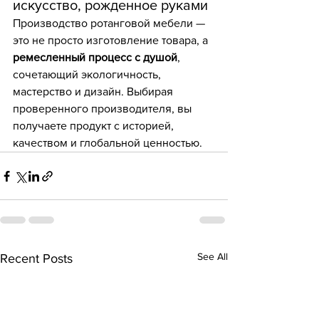
искусство, рожденное руками
Производство ротанговой мебели — 
это не просто изготовление товара, а 
ремесленный процесс с душой
, 
сочетающий экологичность, 
мастерство и дизайн. Выбирая 
проверенного производителя, вы 
получаете продукт с историей, 
качеством и глобальной ценностью.
See All
Recent Posts