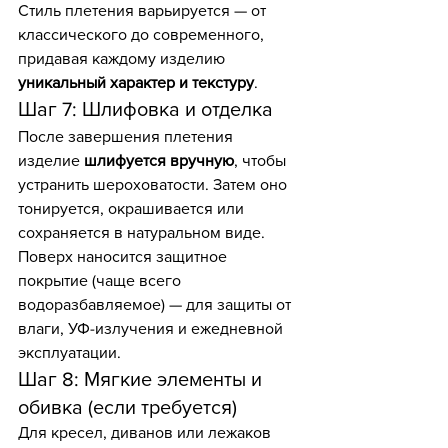
Стиль плетения варьируется — от 
классического до современного, 
придавая каждому изделию 
уникальный характер и текстуру
.
Шаг 7: Шлифовка и отделка
После завершения плетения 
изделие 
шлифуется вручную
, чтобы 
устранить шероховатости. Затем оно 
тонируется, окрашивается или 
сохраняется в натуральном виде. 
Поверх наносится защитное 
покрытие (чаще всего 
водоразбавляемое) — для защиты от 
влаги, УФ-излучения и ежедневной 
эксплуатации.
Шаг 8: Мягкие элементы и 
обивка (если требуется)
Для кресел, диванов или лежаков 