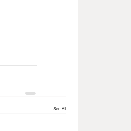
See All