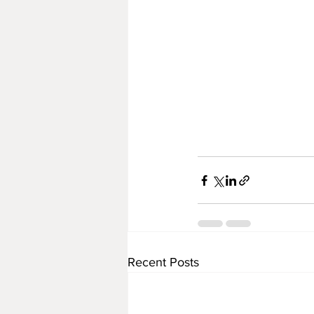
Recent Posts